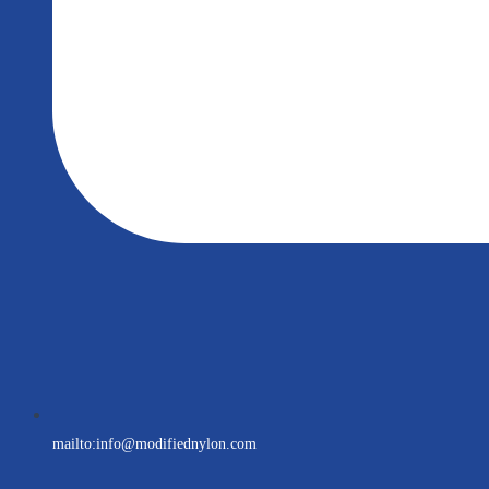
mailto:
info@modifiednylon.com