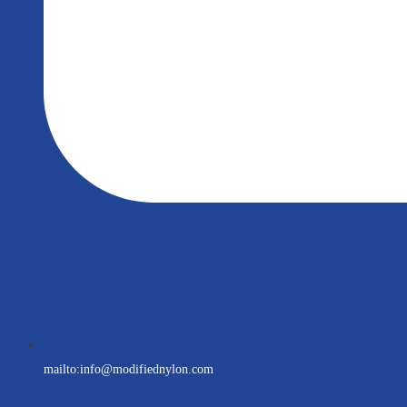
mailto:
info@modifiednylon.com