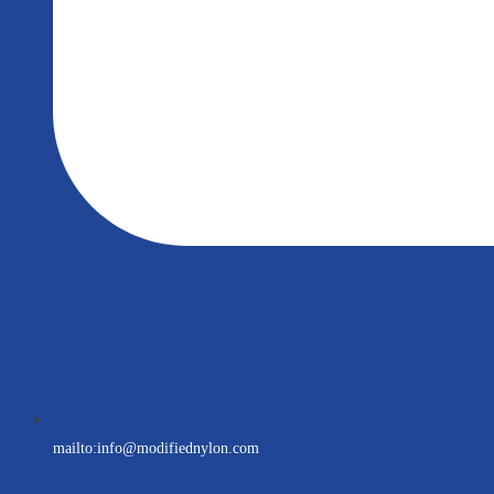
mailto:
info@modifiednylon.com