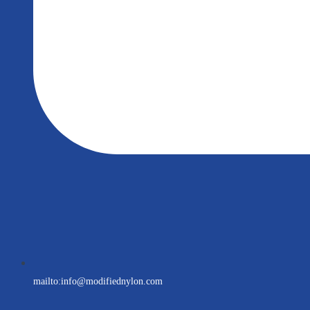
mailto:
info@modifiednylon.com