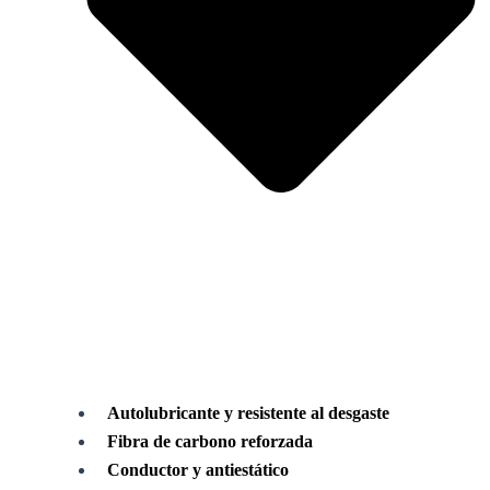
Autolubricante y resistente al desgaste
Fibra de carbono reforzada
Conductor y antiestático