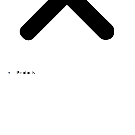
Products