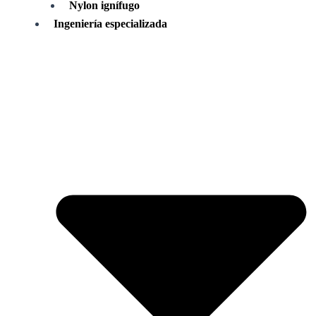
Nylon ignífugo
Ingeniería especializada