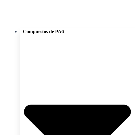
Compuestos de PA6