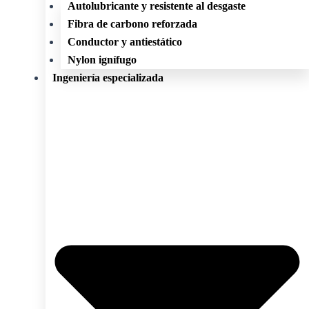
Autolubricante y resistente al desgaste
Fibra de carbono reforzada
Conductor y antiestático
Nylon ignífugo
Ingeniería especializada