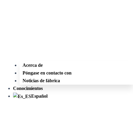
Acerca de
Póngase en contacto con
Noticias de fábrica
Conocimientos
Español