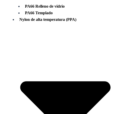
PA66 Relleno de vidrio
PA66 Templado
Nylon de alta temperatura (PPA)