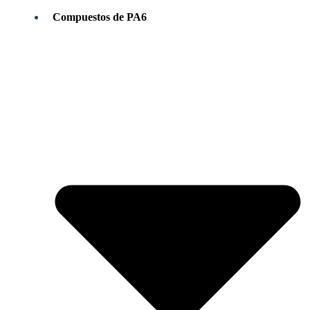
Compuestos de PA6