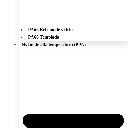
PA66 Relleno de vidrio
PA66 Templado
Nylon de alta temperatura (PPA)