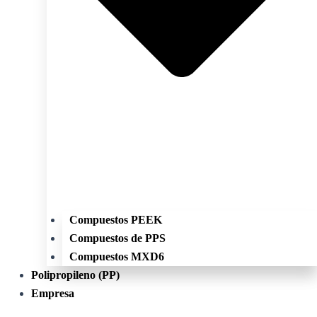
Compuestos PEEK
Compuestos de PPS
Compuestos MXD6
Polipropileno (PP)
Empresa