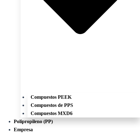
Compuestos PEEK
Compuestos de PPS
Compuestos MXD6
Polipropileno (PP)
Empresa