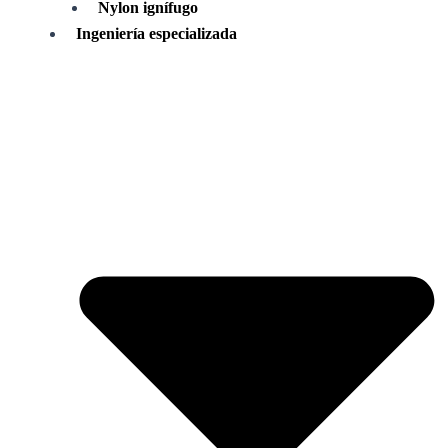
Nylon ignífugo
Ingeniería especializada