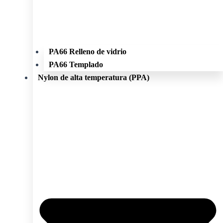
PA66 Relleno de vidrio
PA66 Templado
Nylon de alta temperatura (PPA)