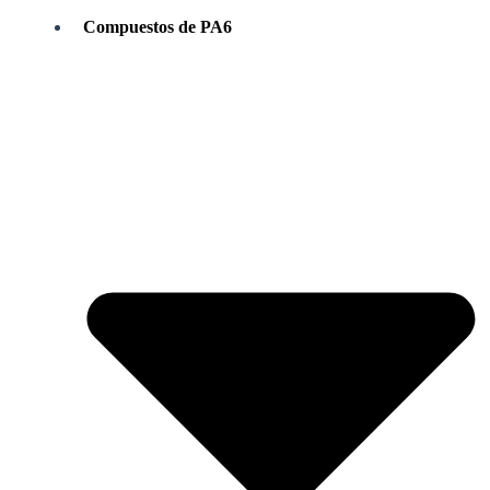
Compuestos de PA6