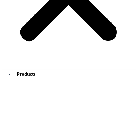
Products