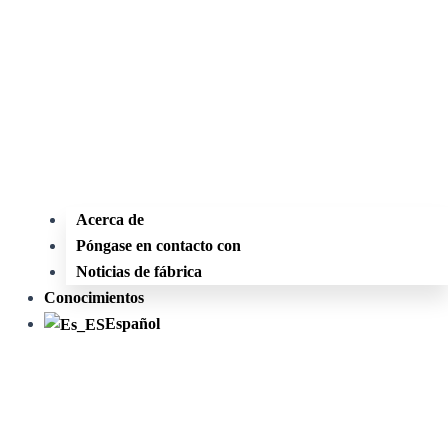
Acerca de
Póngase en contacto con
Noticias de fábrica
Conocimientos
Español