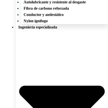
Autolubricante y resistente al desgaste
Fibra de carbono reforzada
Conductor y antiestático
Nylon ignífugo
Ingeniería especializada