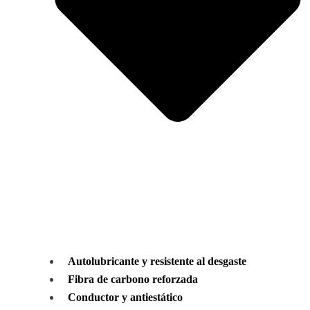
Autolubricante y resistente al desgaste
Fibra de carbono reforzada
Conductor y antiestático