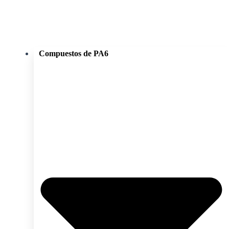
Compuestos de PA6