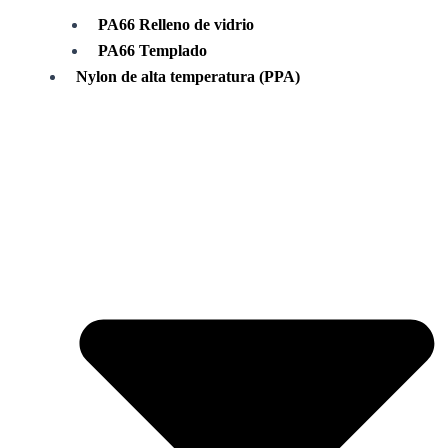
PA66 Relleno de vidrio
PA66 Templado
Nylon de alta temperatura (PPA)