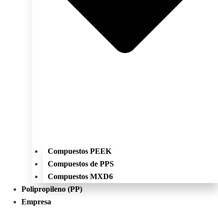
Compuestos PEEK
Compuestos de PPS
Compuestos MXD6
Polipropileno (PP)
Empresa