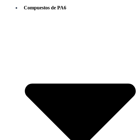
Compuestos de PA6