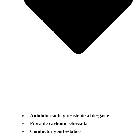
Autolubricante y resistente al desgaste
Fibra de carbono reforzada
Conductor y antiestático