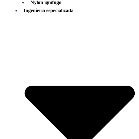
Nylon ignífugo
Ingeniería especializada