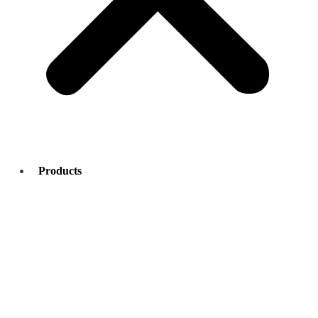
Products