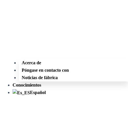
Acerca de
Póngase en contacto con
Noticias de fábrica
Conocimientos
Español