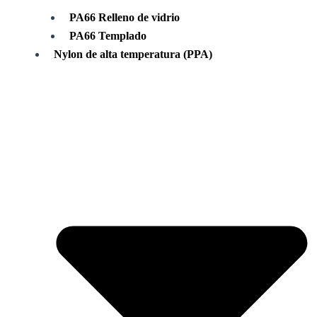
PA66 Relleno de vidrio
PA66 Templado
Nylon de alta temperatura (PPA)