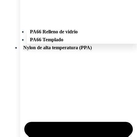
PA66 Relleno de vidrio
PA66 Templado
Nylon de alta temperatura (PPA)