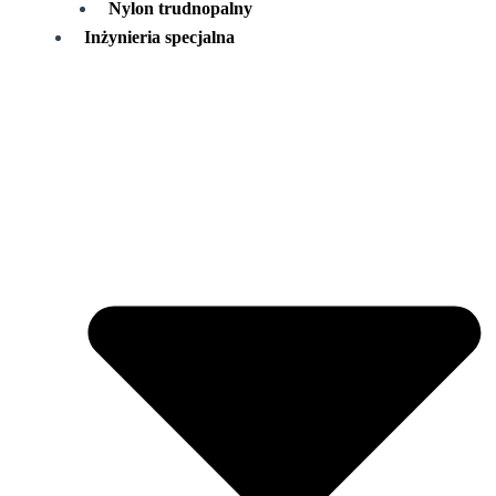
Nylon trudnopalny
Inżynieria specjalna