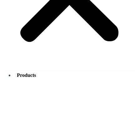
Products