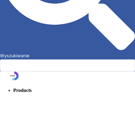
Wyszukiwanie
Products