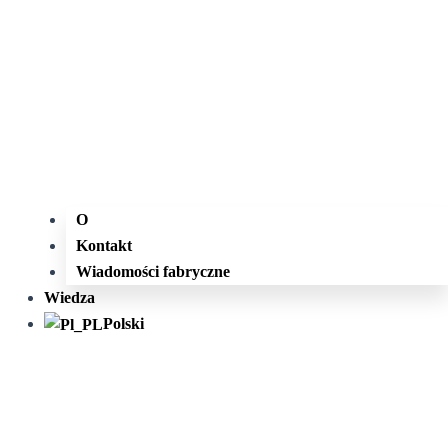
O
Kontakt
Wiadomości fabryczne
Wiedza
Polski