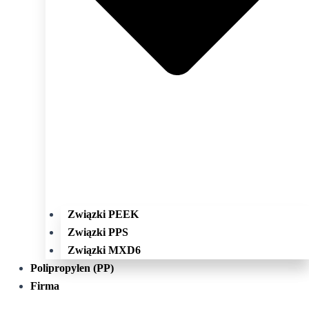
Związki PEEK
Związki PPS
Związki MXD6
Polipropylen (PP)
Firma