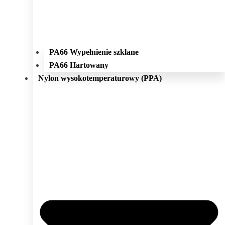
PA66 Wypełnienie szklane
PA66 Hartowany
Nylon wysokotemperaturowy (PPA)