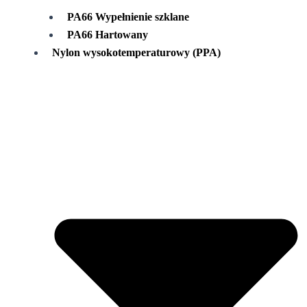
PA66 Wypełnienie szklane
PA66 Hartowany
Nylon wysokotemperaturowy (PPA)