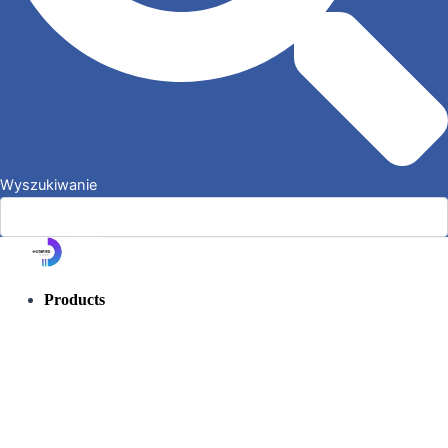
Wyszukiwanie
Products