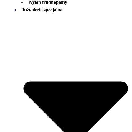
Nylon trudnopalny
Inżynieria specjalna