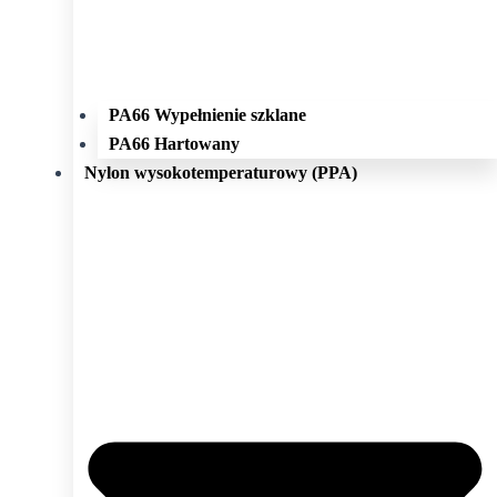
PA66 Wypełnienie szklane
PA66 Hartowany
Nylon wysokotemperaturowy (PPA)