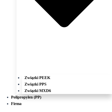
Związki PEEK
Związki PPS
Związki MXD6
Polipropylen (PP)
Firma