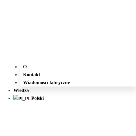
O
Kontakt
Wiadomości fabryczne
Wiedza
Polski