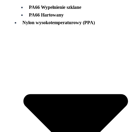
PA66 Wypełnienie szklane
PA66 Hartowany
Nylon wysokotemperaturowy (PPA)