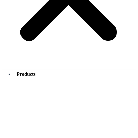
Products