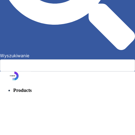
Wyszukiwanie
Products