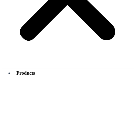
Products