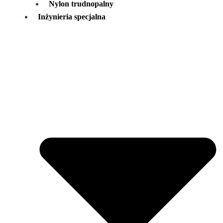
Nylon trudnopalny
Inżynieria specjalna