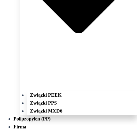
Związki PEEK
Związki PPS
Związki MXD6
Polipropylen (PP)
Firma