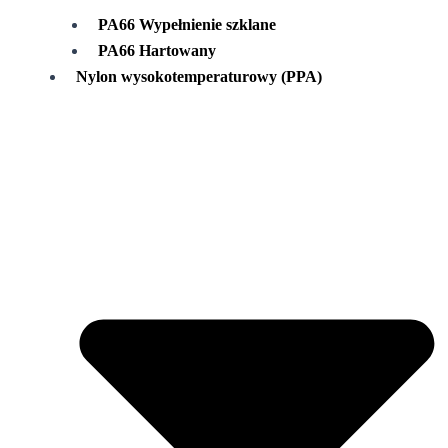
PA66 Wypełnienie szklane
PA66 Hartowany
Nylon wysokotemperaturowy (PPA)