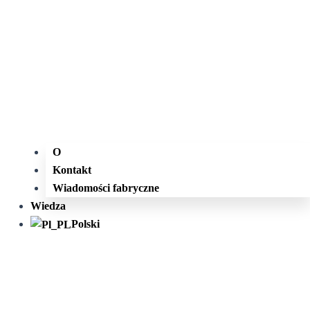
O
Kontakt
Wiadomości fabryczne
Wiedza
Polski