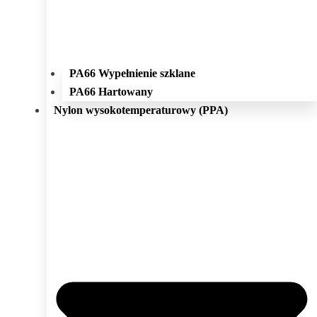
PA66 Wypełnienie szklane
PA66 Hartowany
Nylon wysokotemperaturowy (PPA)