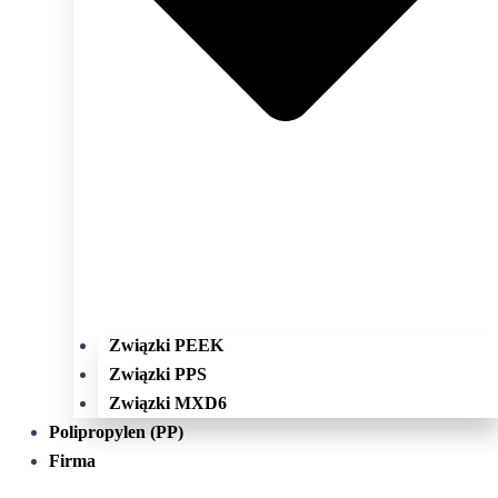
Związki PEEK
Związki PPS
Związki MXD6
Polipropylen (PP)
Firma