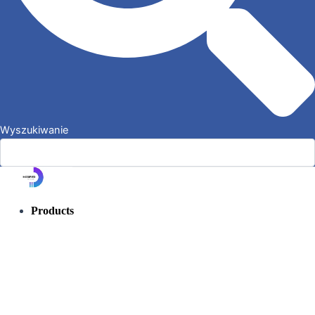
Wyszukiwanie
Products