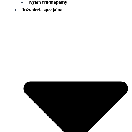
Nylon trudnopalny
Inżynieria specjalna