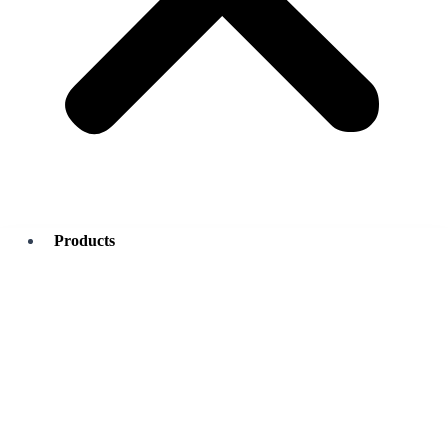
Products