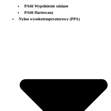
PA66 Wypełnienie szklane
PA66 Hartowany
Nylon wysokotemperaturowy (PPA)