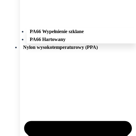
PA66 Wypełnienie szklane
PA66 Hartowany
Nylon wysokotemperaturowy (PPA)