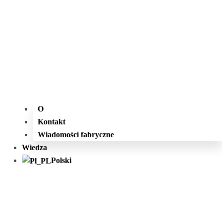
O
Kontakt
Wiadomości fabryczne
Wiedza
Polski