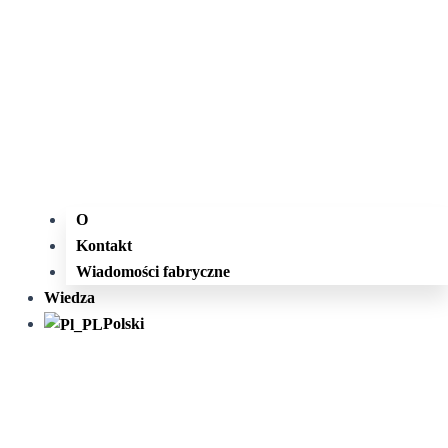
O
Kontakt
Wiadomości fabryczne
Wiedza
Polski