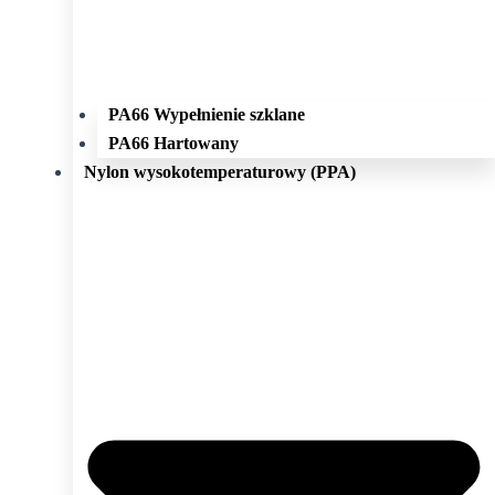
PA66 Wypełnienie szklane
PA66 Hartowany
Nylon wysokotemperaturowy (PPA)