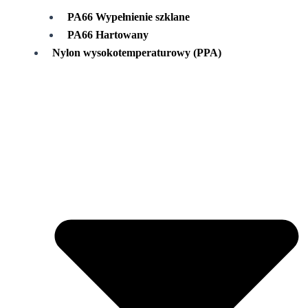
PA66 Wypełnienie szklane
PA66 Hartowany
Nylon wysokotemperaturowy (PPA)