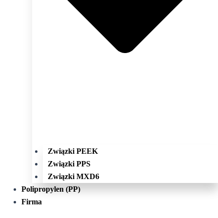
Związki PEEK
Związki PPS
Związki MXD6
Polipropylen (PP)
Firma