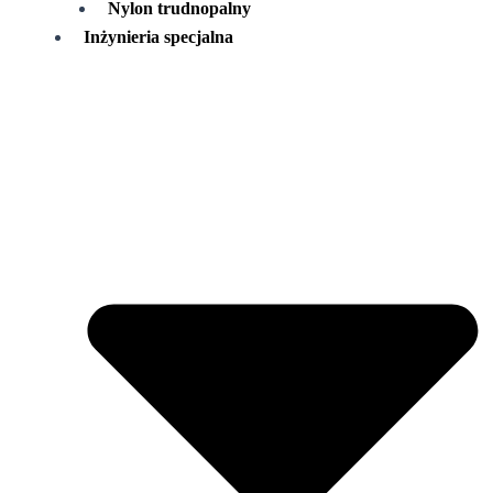
Nylon trudnopalny
Inżynieria specjalna