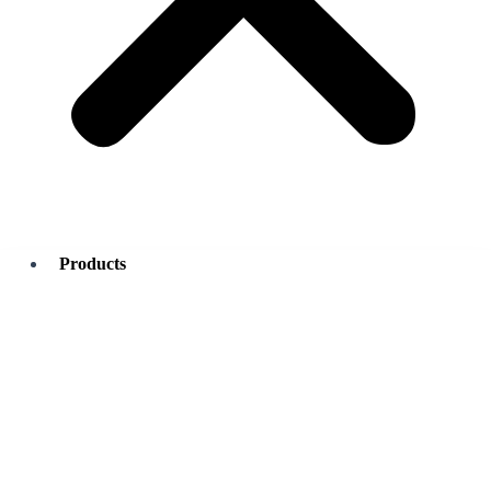
Products