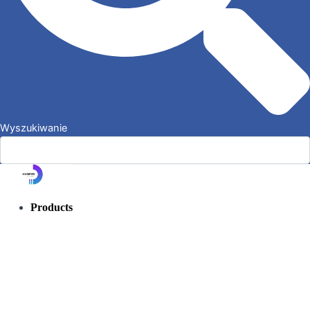
Wyszukiwanie
Products