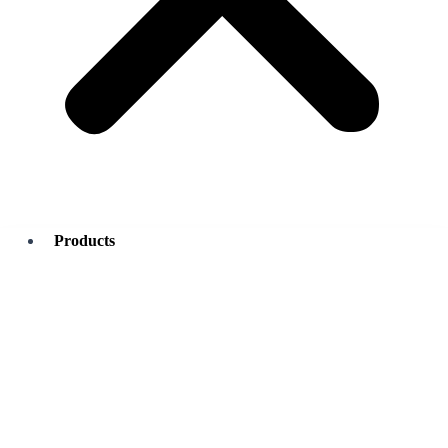
Products