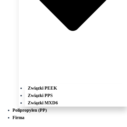
Związki PEEK
Związki PPS
Związki MXD6
Polipropylen (PP)
Firma