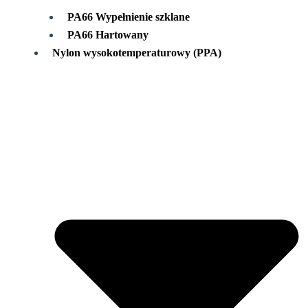
PA66 Wypełnienie szklane
PA66 Hartowany
Nylon wysokotemperaturowy (PPA)