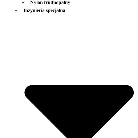
Nylon trudnopalny
Inżynieria specjalna