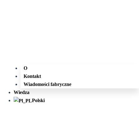
O
Kontakt
Wiadomości fabryczne
Wiedza
Polski