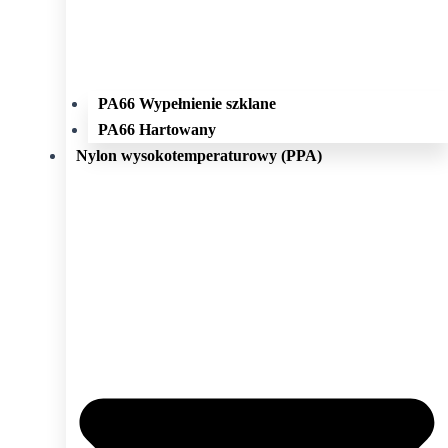
PA66 Wypełnienie szklane
PA66 Hartowany
Nylon wysokotemperaturowy (PPA)