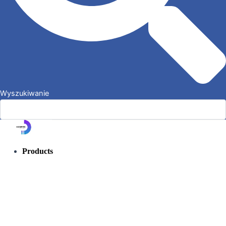
Wyszukiwanie
Products